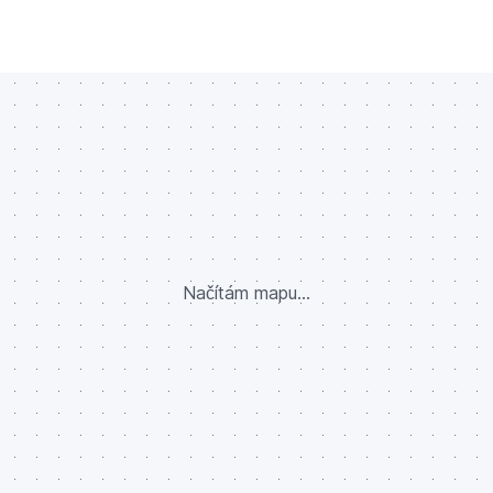
Načítám mapu...