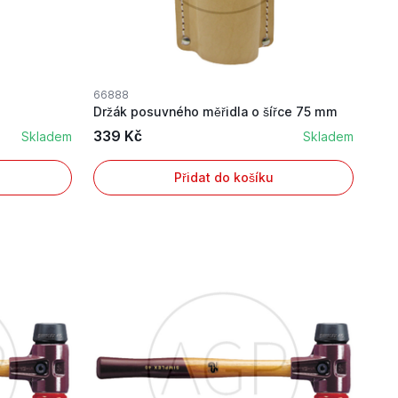
66888
Držák posuvného měřidla o šířce 75 mm
339 Kč
Skladem
Skladem
Přidat do košíku