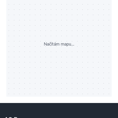
Načítám mapu...