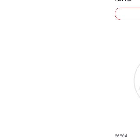
66804