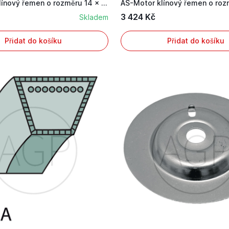
AS-Motor klínový řemen o rozměru 14 x 1325 mm
3 424 Kč
Skladem
Přidat do košíku
Přidat do košíku