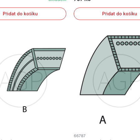
Přidat do košíku
Přidat do košíku
66787