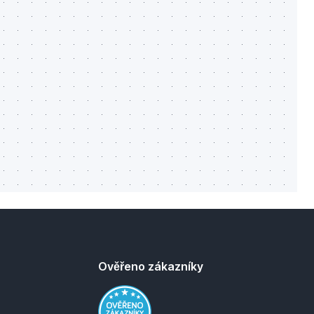
Ověřeno zákazníky