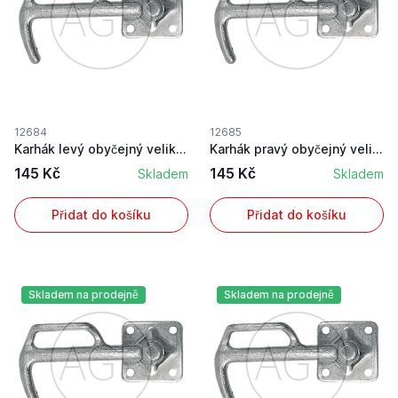
12684
12685
Karhák levý obyčejný velikost 0
Karhák pravý obyčejný velikost 0
145 Kč
145 Kč
Skladem
Skladem
Přidat do košíku
Přidat do košíku
Skladem na prodejně
Skladem na prodejně