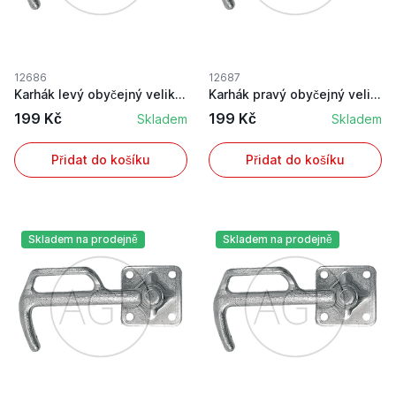
12686
12687
Karhák levý obyčejný velikost 1
Karhák pravý obyčejný velikost 1
199 Kč
199 Kč
Skladem
Skladem
Přidat do košíku
Přidat do košíku
Skladem na prodejně
Skladem na prodejně