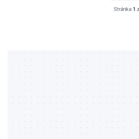
Stránka
1