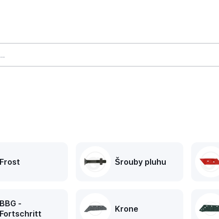
Frost
Šrouby pluhu
BBG -
Krone
Fortschritt