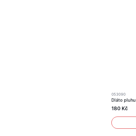
053090
180 Kč