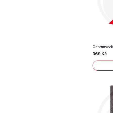
369 Kč