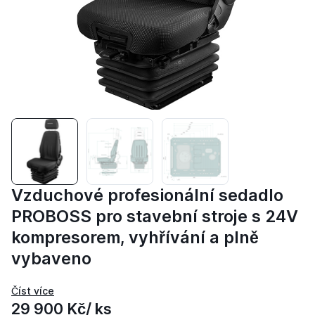
Vzduchové profesionální sedadlo
PROBOSS pro stavební stroje s 24V
kompresorem, vyhřívání a plně
vybaveno
29 900 Kč
/ ks