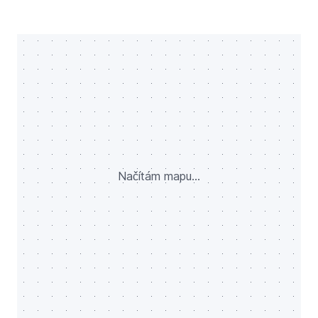
Načítám mapu...