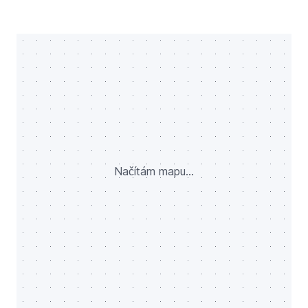
Načítám mapu...