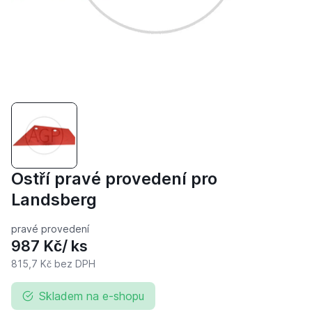
Ostří pravé provedení pro
Landsberg
pravé provedení
987 Kč
/ ks
815,7 Kč
bez DPH
Skladem na e-shopu