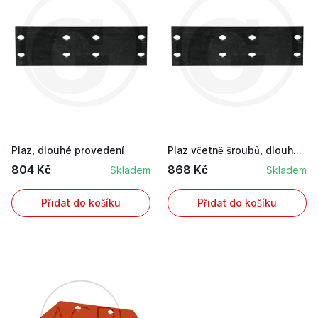
Plaz, dlouhé provedení
Plaz včetně šroubů, dlouhé provedení
804 Kč
868 Kč
Skladem
Skladem
Přidat do košíku
Přidat do košíku