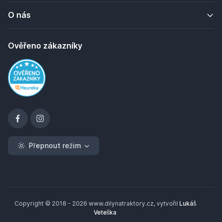
O nás
Ověřeno zákazníky
Přepnout režim
Copyright © 2018 - 2026 www.dilynatraktory.cz, vytvořil
Lukáš
Veteška