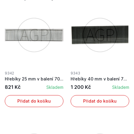
9342
9343
Hřebíky 25 mm v balení 7000 ks
Hřebíky 40 mm v balení 7000 ks
821 Kč
1 200 Kč
Skladem
Skladem
Přidat do košíku
Přidat do košíku