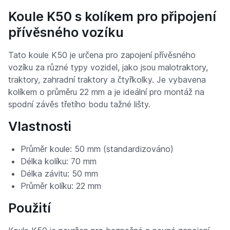
Koule K50 s kolíkem pro připojení
přívěsného vozíku
Tato koule K50 je určena pro zapojení přívěsného
vozíku za různé typy vozidel, jako jsou malotraktory,
traktory, zahradní traktory a čtyřkolky. Je vybavena
kolíkem o průměru 22 mm a je ideální pro montáž na
spodní závěs třetího bodu tažné lišty.
Vlastnosti
Průměr koule: 50 mm (standardizováno)
Délka kolíku: 70 mm
Délka závitu: 50 mm
Průměr kolíku: 22 mm
Použití