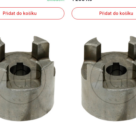
Přidat do košíku
Přidat do košíku