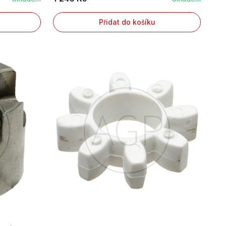
Přidat do košíku