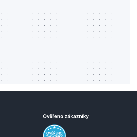
Ověřeno zákazníky