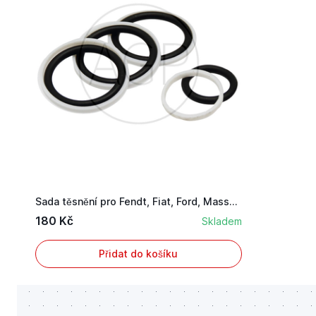
Sada těsnění pro Fendt, Fiat, Ford, Massey Ferg...
180 Kč
Skladem
Přidat do košíku