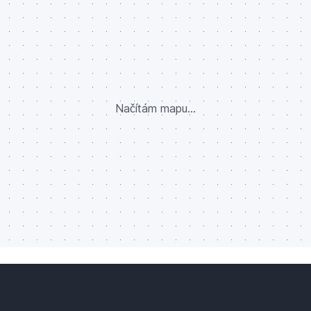
Načítám mapu...