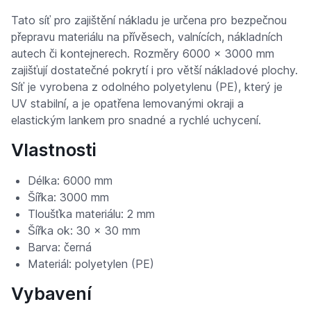
Tato síť pro zajištění nákladu je určena pro bezpečnou
přepravu materiálu na přívěsech, valnících, nákladních
autech či kontejnerech. Rozměry 6000 x 3000 mm
zajišťují dostatečné pokrytí i pro větší nákladové plochy.
Síť je vyrobena z odolného polyetylenu (PE), který je
UV stabilní, a je opatřena lemovanými okraji a
elastickým lankem pro snadné a rychlé uchycení.
Vlastnosti
Délka: 6000 mm
Šířka: 3000 mm
Tloušťka materiálu: 2 mm
Šířka ok: 30 x 30 mm
Barva: černá
Materiál: polyetylen (PE)
Vybavení