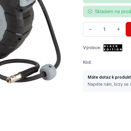
Skladem na prod
Výrobce:
Kód:
Máte dotaz k produk
Napište nám, brzy se