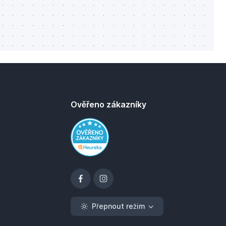
Ověřeno zákazníky
Přepnout režim