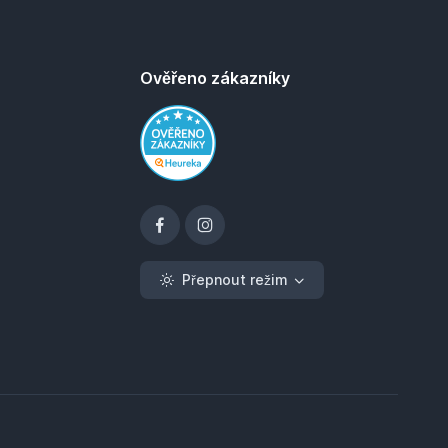
Ověřeno zákazníky
Přepnout režim