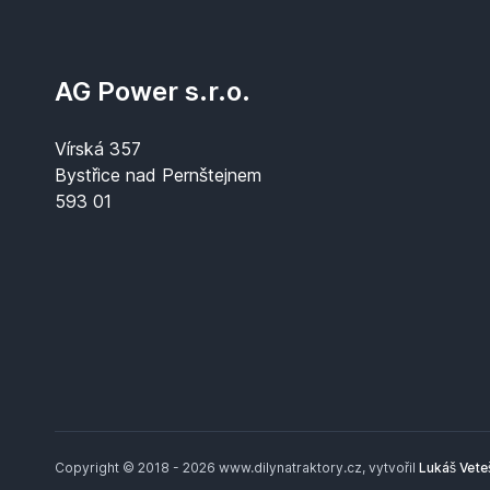
AG Power s.r.o.
Vírská 357
Bystřice nad Pernštejnem
593 01
Copyright © 2018 - 2026 www.dilynatraktory.cz, vytvořil
Lukáš Vete