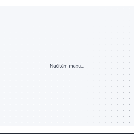
Načítám mapu...